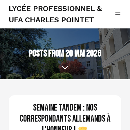
LYCÉE PROFESSIONNEL &
UFA CHARLES POINTET
Posts from 20 mai 2026
Semaine tandem : nos
correspondants allemands à