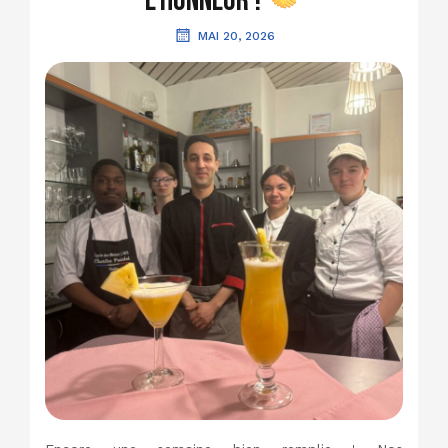
l’honneur !
MAI 20, 2026