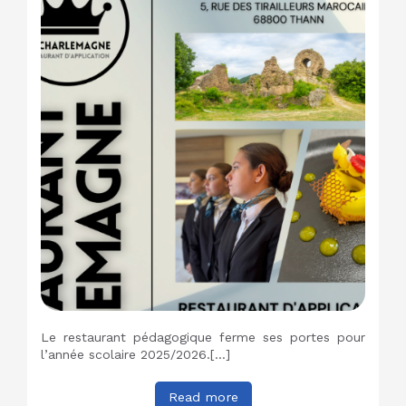
Le restaurant pédagogique ferme ses portes pour
l’année scolaire 2025/2026.[…]
Read more