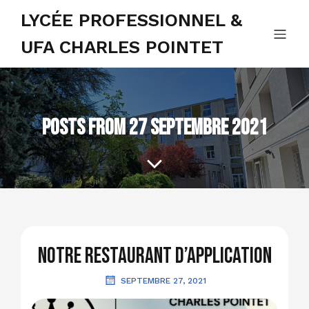
LYCÉE PROFESSIONNEL &
UFA CHARLES POINTET
Posts from 27 septembre 2021
Notre restaurant d’application
SEPTEMBRE 27, 2021