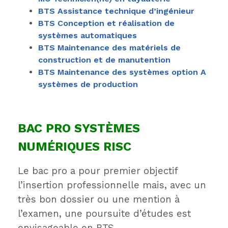
BTS Assistance technique d’ingénieur
BTS Conception et réalisation de
systèmes automatiques
BTS Maintenance des matériels de
construction et de manutention
BTS Maintenance des systèmes option A
systèmes de production
BAC PRO SYSTÈMES
NUMÉRIQUES RISC
Le bac pro a pour premier objectif
l’insertion professionnelle mais, avec un
très bon dossier ou une mention à
l’examen, une poursuite d’études est