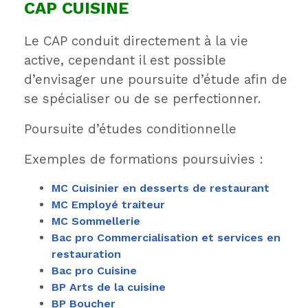
CAP
CUISINE
Le CAP conduit directement à la vie
active, cependant il est possible
d’envisager une poursuite d’étude afin de
se spécialiser ou de se perfectionner.
Poursuite d’études conditionnelle
Exemples de formations poursuivies :
MC Cuisinier en desserts de restaurant
MC Employé traiteur
MC Sommellerie
Bac pro Commercialisation et services en
restauration
Bac pro Cuisine
BP Arts de la cuisine
BP Boucher