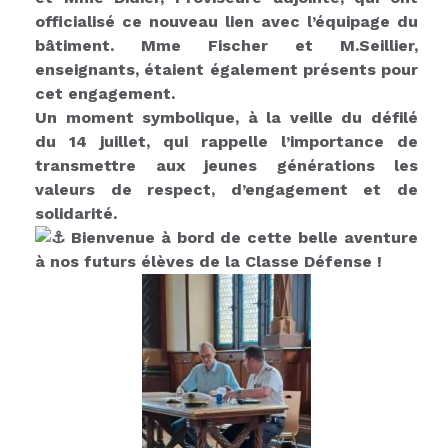
officialisé ce nouveau lien avec l’équipage du
bâtiment. Mme Fischer et M.Seillier,
enseignants, étaient également présents pour
cet engagement.
Un moment symbolique, à la veille du défilé
du 14 juillet, qui rappelle l’importance de
transmettre aux jeunes générations les
valeurs de respect, d’engagement et de
solidarité.
Bienvenue à bord de cette belle aventure
à nos futurs élèves de la Classe Défense !