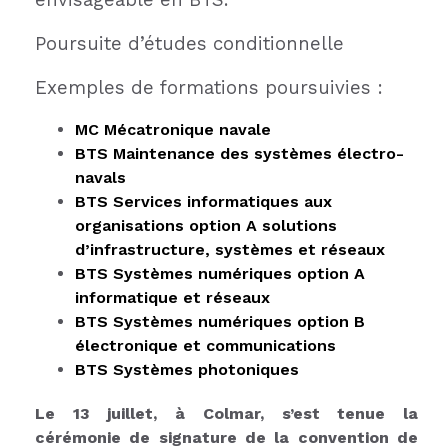
envisageable en BTS.
Poursuite d’études conditionnelle
Exemples de formations poursuivies :
MC Mécatronique navale
BTS Maintenance des systèmes électro-
navals
BTS Services informatiques aux
organisations option A solutions
d’infrastructure, systèmes et réseaux
BTS Systèmes numériques option A
informatique et réseaux
BTS Systèmes numériques option B
électronique et communications
BTS Systèmes photoniques
Le 13 juillet, à Colmar, s’est tenue la
cérémonie de signature de la convention de