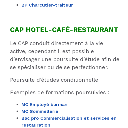
BP Charcutier-traiteur
CAP HOTEL-
CAFÉ
-RESTAURANT
Le CAP conduit directement à la vie
active, cependant il est possible
d’envisager une poursuite d’étude afin de
se spécialiser ou de se perfectionner.
Poursuite d’études conditionnelle
Exemples de formations poursuivies :
MC Employé barman
MC Sommellerie
Bac pro Commercialisation et services en
restauration