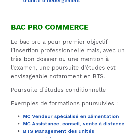
d’unité d’hébergement
BAC PRO COMMERCE
Le bac pro a pour premier objectif
l’insertion professionnelle mais, avec un
très bon dossier ou une mention à
l’examen, une poursuite d’études est
envisageable notamment en BTS.
Poursuite d’études conditionnelle
Exemples de formations poursuivies :
MC Vendeur spécialisé en alimentation
MC Assistance, conseil, vente à distance
BTS Management des unités