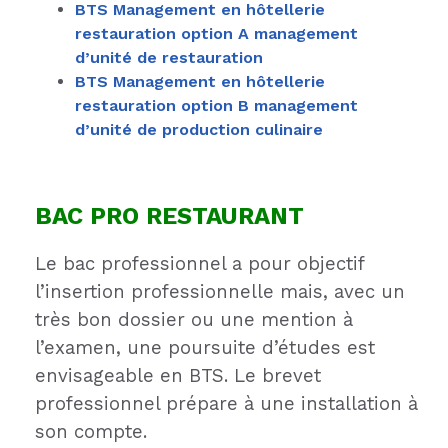
BTS Management en hôtellerie
restauration option A management
d’unité de restauration
BTS Management en hôtellerie
restauration option B management
d’unité de production culinaire
BAC PRO RESTAURANT
Le bac professionnel a pour objectif
l’insertion professionnelle mais, avec un
très bon dossier ou une mention à
l’examen, une poursuite d’études est
envisageable en BTS. Le brevet
professionnel prépare à une installation à
son compte.