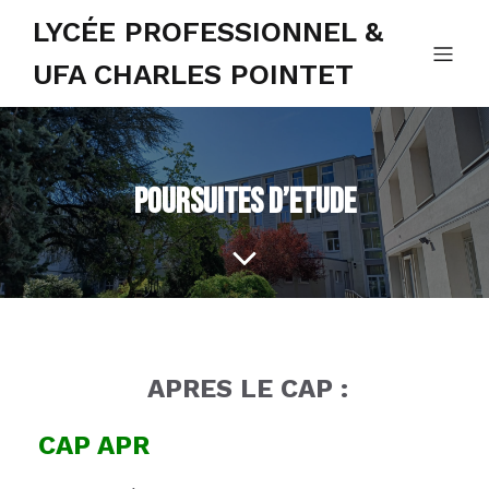
LYCÉE PROFESSIONNEL &
UFA CHARLES POINTET
POURSUITES D’ETUDE
APRES LE CAP :
CAP APR