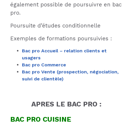
également possible de poursuivre en bac
pro.
Poursuite d’études conditionnelle
Exemples de formations poursuivies :
Bac pro Accueil – relation clients et
usagers
Bac pro Commerce
Bac pro Vente (prospection, négociation,
suivi de clientèle)
APRES LE BAC PRO :
BAC PRO
CUISINE