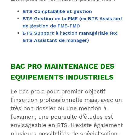
BTS Comptabilité et gestion
BTS Gestion de la PME (ex BTS Assistant
de gestion de PME-PMI)
BTS Support à l’action managériale (ex
BTS Assistant de manager)
BAC PRO MAINTENANCE DES
EQUIPEMENTS INDUSTRIELS
Le bac pro a pour premier objectif
l’insertion professionnelle mais, avec un
très bon dossier ou une mention à
l’examen, une poursuite d’études est
envisageable en BTS. Il existe également
plusieurs possibilités de spécialisation,