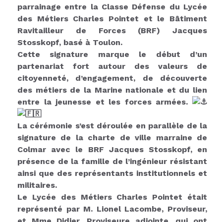
parrainage entre la Classe Défense du Lycée
des Métiers Charles Pointet et le Bâtiment
Ravitailleur de Forces (BRF) Jacques
Stosskopf, basé à Toulon.
Cette signature marque le début d’un
partenariat fort autour des valeurs de
citoyenneté, d’engagement, de découverte
des métiers de la Marine nationale et du lien
entre la jeunesse et les forces armées.
La cérémonie s’est déroulée en parallèle de la
signature de la charte de ville marraine de
Colmar avec le BRF Jacques Stosskopf, en
présence de la famille de l’ingénieur résistant
ainsi que des représentants institutionnels et
militaires.
Le Lycée des Métiers Charles Pointet était
représenté par M. Lionel Lacombe, Proviseur,
et Mme Didier, Proviseure adjointe, qui ont