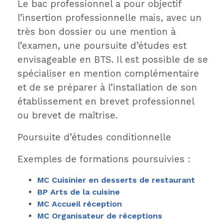
Le bac professionnel a pour objectif
l’insertion professionnelle mais, avec un
très bon dossier ou une mention à
l’examen, une poursuite d’études est
envisageable en BTS. Il est possible de se
spécialiser en mention complémentaire
et de se préparer à l’installation de son
établissement en brevet professionnel
ou brevet de maîtrise.
Poursuite d’études conditionnelle
Exemples de formations poursuivies :
MC Cuisinier en desserts de restaurant
BP Arts de la cuisine
MC Accueil réception
MC Organisateur de réceptions