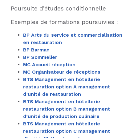
Poursuite d’études conditionnelle
Exemples de formations poursuivies :
BP Arts du service et commercialisation
en restauration
BP Barman
BP Sommelier
MC Accueil réception
MC Organisateur de réceptions
BTS Management en hôtellerie
restauration option A management
d’unité de restauration
BTS Management en hôtellerie
restauration option B management
d’unité de production culinaire
BTS Management en hôtellerie
restauration option C management