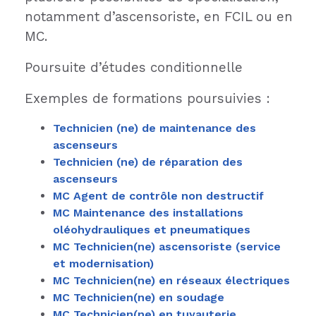
notamment d’ascensoriste, en FCIL ou en
MC.
Poursuite d’études conditionnelle
Exemples de formations poursuivies :
Technicien (ne) de maintenance des
ascenseurs
Technicien (ne) de réparation des
ascenseurs
MC Agent de contrôle non destructif
MC Maintenance des installations
oléohydrauliques et pneumatiques
MC Technicien(ne) ascensoriste (service
et modernisation)
MC Technicien(ne) en réseaux électriques
MC Technicien(ne) en soudage
MC Technicien(ne) en tuyauterie