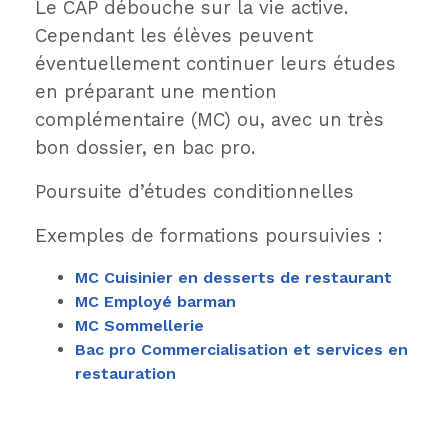
Le CAP débouche sur la vie active.
Cependant les élèves peuvent
éventuellement continuer leurs études
en préparant une mention
complémentaire (MC) ou, avec un très
bon dossier, en bac pro.
Poursuite d’études conditionnelles
Exemples de formations poursuivies :
MC Cuisinier en desserts de restaurant
MC Employé barman
MC Sommellerie
Bac pro Commercialisation et services en
restauration