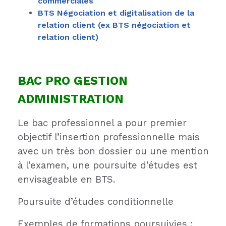
commerciales
BTS Négociation et digitalisation de la
relation client (ex BTS négociation et
relation client)
BAC PRO GESTION
ADMINISTRATION
Le bac professionnel a pour premier
objectif l’insertion professionnelle mais
avec un très bon dossier ou une mention
à l’examen, une poursuite d’études est
envisageable en BTS.
Poursuite d’études conditionnelle
Exemples de formations poursuivies :