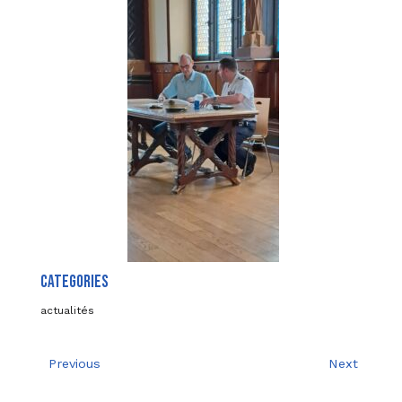
CATEGORIES
actualités
Previous
Next