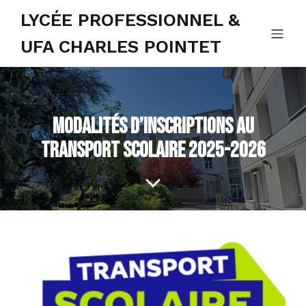
LYCÉE PROFESSIONNEL &
UFA CHARLES POINTET
Modalités d’inscriptions au
transport scolaire 2025-2026