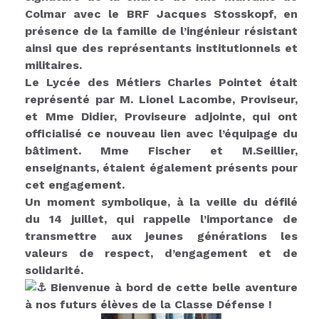
Colmar avec le BRF Jacques Stosskopf, en
présence de la famille de l’ingénieur résistant
ainsi que des représentants institutionnels et
militaires.
Le Lycée des Métiers Charles Pointet était
représenté par M. Lionel Lacombe, Proviseur,
et Mme Didier, Proviseure adjointe, qui ont
officialisé ce nouveau lien avec l’équipage du
bâtiment. Mme Fischer et M.Seillier,
enseignants, étaient également présents pour
cet engagement.
Un moment symbolique, à la veille du défilé
du 14 juillet, qui rappelle l’importance de
transmettre aux jeunes générations les
valeurs de respect, d’engagement et de
solidarité.
Bienvenue à bord de cette belle aventure
à nos futurs élèves de la Classe Défense !