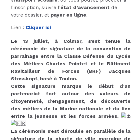
l’inscription, suivre l’
état d’avancement
de
votre dossier, et
payer en ligne
.
Lien :
Cliquer ici
Le 13 juillet, à Colmar, s’est tenue la
cérémonie de signature de la convention de
parrainage entre la Classe Défense du Lycée
des Métiers Charles Pointet et le Bâtiment
Ravitailleur de Forces (BRF) Jacques
Stosskopf, basé à Toulon.
Cette signature marque le début d’un
partenariat fort autour des valeurs de
citoyenneté, d’engagement, de découverte
des métiers de la Marine nationale et du lien
entre la jeunesse et les forces armées.
La cérémonie s’est déroulée en parallèle de la
signature de la charte de ville marraine de