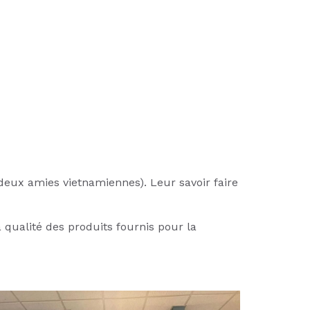
(deux amies vietnamiennes). Leur savoir faire
 qualité des produits fournis pour la