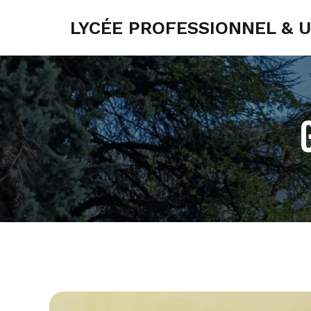
LYCÉE PROFESSIONNEL & 