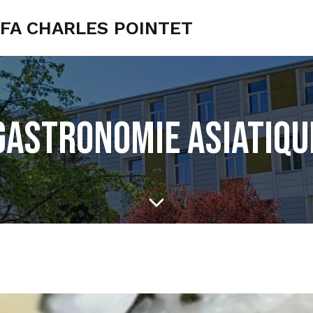
UFA CHARLES POINTET
Gastronomie asiatiqu