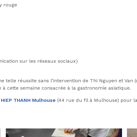
y rouge
nication sur les réseaux sociaux)
 telle réussite sans l’intervention de Thi Nguyen et Van 
ue à cette semaine consacrée à la gastronomie asiatique.
n
HIEP THANH Mulhouse
(44 rue du fil à Mulhouse) pour la