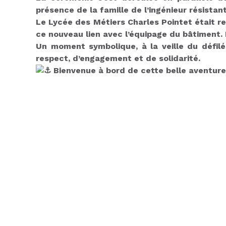
présence de la famille de l’ingénieur résistant
Le Lycée des Métiers Charles Pointet était re
ce nouveau lien avec l’équipage du bâtiment.
Un moment symbolique, à la veille du défilé 
respect, d’engagement et de solidarité.
Bienvenue à bord de cette belle aventure 