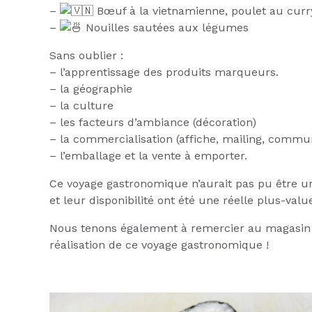
–
Bœuf à la vietnamienne, poulet au curr
–
Nouilles sautées aux légumes
Sans oublier :
– l’apprentissage des produits marqueurs.
– la géographie
– la culture
– les facteurs d’ambiance (décoration)
– la commercialisation (affiche, mailing, commu
– l’emballage et la vente à emporter.
Ce voyage gastronomique n’aurait pas pu être une
et leur disponibilité ont été une réelle plus-val
Nous tenons également à remercier au magasi
réalisation de ce voyage gastronomique !