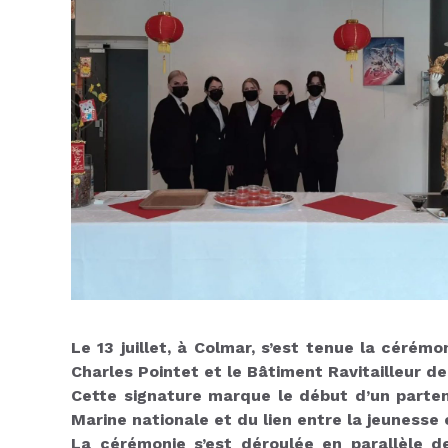
Le 13 juillet, à Colmar, s’est tenue la céré
Charles Pointet et le Bâtiment Ravitailleur d
Cette signature marque le début d’un parten
Marine nationale et du lien entre la jeunesse
La cérémonie s’est déroulée en parallèle d