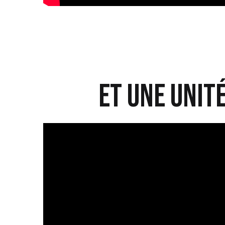
et une Unit