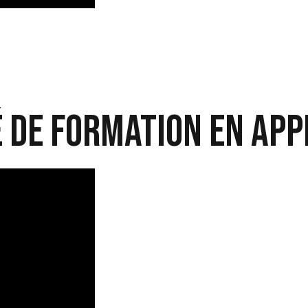
é de Formation en App