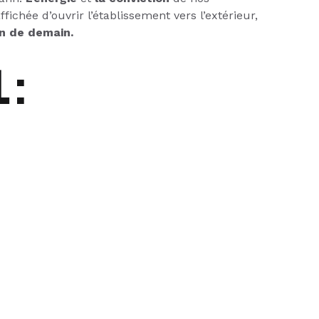
fichée d’ouvrir l’établissement vers l’extérieur,
en de demain.
 :