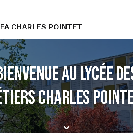
UFA CHARLES POINTET
Bienvenue au Lycée De
tiers CHARLES POINTE