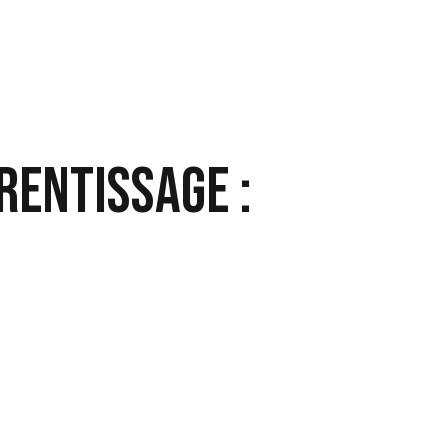
rentissage :