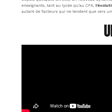
enseignants, tant au lycée qu’au CFA,
l’évolut
autant de facteurs qui ne tendent que vers un
U