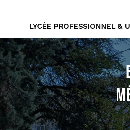
LYCÉE PROFESSIONNEL & 
Mé