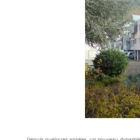
Depuis quelques années, un nouveau dynamis